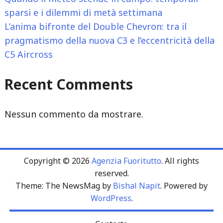
sparsi e i dilemmi di metà settimana
L’anima bifronte del Double Chevron: tra il
pragmatismo della nuova C3 e l’eccentricità della
C5 Aircross
Recent Comments
Nessun commento da mostrare.
Copyright © 2026
Agenzia Fuoritutto
. All rights
reserved.
Theme: The NewsMag by
Bishal Napit
. Powered by
WordPress
.