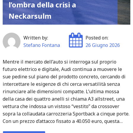
l’ombra della crisi a
Neckarsulm
Written by:
Posted on:
Stefano Fontana
26 Giugno 2026
Mentre il mercato dell’auto si interroga sul proprio
futuro elettrico e digitale, Audi continua a muovere le
sue pedine sul piano del prodotto concreto, cercando di
intercettare le esigenze di chi cerca versatilità senza
rinunciare alle dimensioni compatte. L’ultima mossa
della casa dei quattro anelli si chiama A3 allstreet, una
vettura che indossa un vistoso “vestito” da crossover
sopra la collaudata carrozzeria Sportback a cinque porte.
Con un prezzo d’attacco fissato a 40.050 euro, questa…