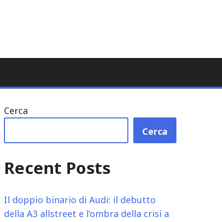
Cerca
Cerca
Recent Posts
Il doppio binario di Audi: il debutto
della A3 allstreet e l’ombra della crisi a