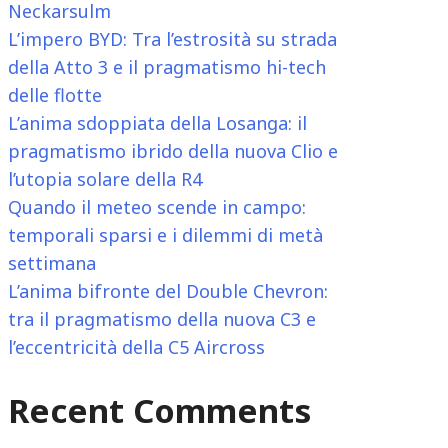
Neckarsulm
L’impero BYD: Tra l’estrosità su strada
della Atto 3 e il pragmatismo hi-tech
delle flotte
L’anima sdoppiata della Losanga: il
pragmatismo ibrido della nuova Clio e
l’utopia solare della R4
Quando il meteo scende in campo:
temporali sparsi e i dilemmi di metà
settimana
L’anima bifronte del Double Chevron:
tra il pragmatismo della nuova C3 e
l’eccentricità della C5 Aircross
Recent Comments