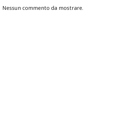
Nessun commento da mostrare.