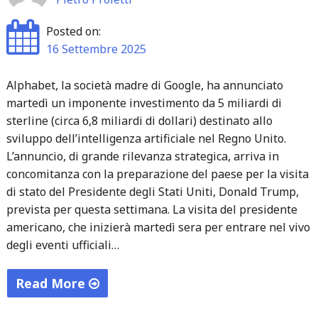
Posted on:
16 Settembre 2025
Alphabet, la società madre di Google, ha annunciato
martedì un imponente investimento da 5 miliardi di
sterline (circa 6,8 miliardi di dollari) destinato allo
sviluppo dell’intelligenza artificiale nel Regno Unito.
L’annuncio, di grande rilevanza strategica, arriva in
concomitanza con la preparazione del paese per la visita
di stato del Presidente degli Stati Uniti, Donald Trump,
prevista per questa settimana. La visita del presidente
americano, che inizierà martedì sera per entrare nel vivo
degli eventi ufficiali…
Read More
"Google