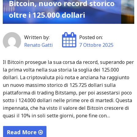
Bitcoin, nuovo record storico
oltre i 125.000 dollari
Written by:
Posted on:
Renato Gatti
7 Ottobre 2025
Il Bitcoin prosegue la sua corsa da record, superando per
la prima volta nella sua storia la soglia dei 125.000
dollari. La criptovaluta più nota e anziana ha raggiunto
un nuovo massimo storico di 125.725 dollari sulla
piattaforma di trading Bitstamp, per poi assestarsi poco
sotto i 124.000 dollari nelle prime ore di martedì. Questa
impennata, che ha visto il valore del Bitcoin crescere di
quasi il 10% in soli sette giorni, pone fine con…
Read More