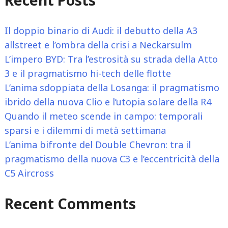
Il doppio binario di Audi: il debutto della A3
allstreet e l’ombra della crisi a Neckarsulm
L’impero BYD: Tra l’estrosità su strada della Atto
3 e il pragmatismo hi-tech delle flotte
L’anima sdoppiata della Losanga: il pragmatismo
ibrido della nuova Clio e l’utopia solare della R4
Quando il meteo scende in campo: temporali
sparsi e i dilemmi di metà settimana
L’anima bifronte del Double Chevron: tra il
pragmatismo della nuova C3 e l’eccentricità della
C5 Aircross
Recent Comments