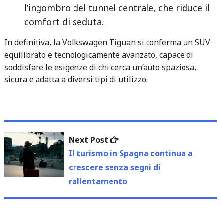
l’ingombro del tunnel centrale, che riduce il
comfort di seduta.
In definitiva, la Volkswagen Tiguan si conferma un SUV
equilibrato e tecnologicamente avanzato, capace di
soddisfare le esigenze di chi cerca un’auto spaziosa,
sicura e adatta a diversi tipi di utilizzo.
Navigazione
Next
Next Post
articoli
post:
Il turismo in Spagna continua a
crescere senza segni di
rallentamento