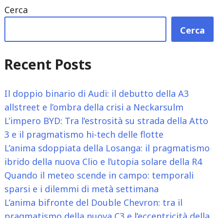
Cerca
Cerca
Recent Posts
Il doppio binario di Audi: il debutto della A3
allstreet e l’ombra della crisi a Neckarsulm
L’impero BYD: Tra l’estrosità su strada della Atto
3 e il pragmatismo hi-tech delle flotte
L’anima sdoppiata della Losanga: il pragmatismo
ibrido della nuova Clio e l’utopia solare della R4
Quando il meteo scende in campo: temporali
sparsi e i dilemmi di metà settimana
L’anima bifronte del Double Chevron: tra il
pragmatismo della nuova C3 e l’eccentricità della