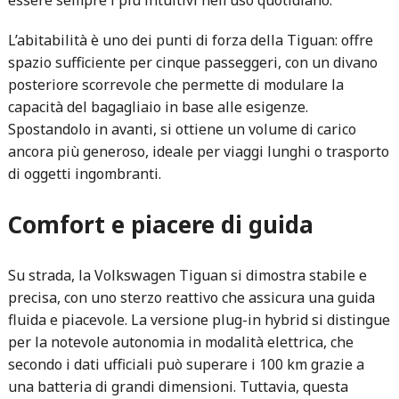
L’abitabilità è uno dei punti di forza della Tiguan: offre
spazio sufficiente per cinque passeggeri, con un divano
posteriore scorrevole che permette di modulare la
capacità del bagagliaio in base alle esigenze.
Spostandolo in avanti, si ottiene un volume di carico
ancora più generoso, ideale per viaggi lunghi o trasporto
di oggetti ingombranti.
Comfort e piacere di guida
Su strada, la Volkswagen Tiguan si dimostra stabile e
precisa, con uno sterzo reattivo che assicura una guida
fluida e piacevole. La versione plug-in hybrid si distingue
per la notevole autonomia in modalità elettrica, che
secondo i dati ufficiali può superare i 100 km grazie a
una batteria di grandi dimensioni. Tuttavia, questa