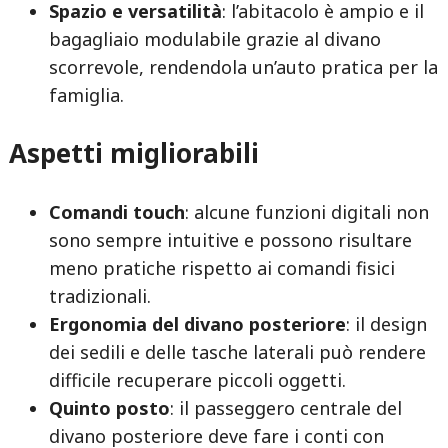
Spazio e versatilità
: l’abitacolo è ampio e il
bagagliaio modulabile grazie al divano
scorrevole, rendendola un’auto pratica per la
famiglia.
Aspetti migliorabili
Comandi touch
: alcune funzioni digitali non
sono sempre intuitive e possono risultare
meno pratiche rispetto ai comandi fisici
tradizionali.
Ergonomia del divano posteriore
: il design
dei sedili e delle tasche laterali può rendere
difficile recuperare piccoli oggetti.
Quinto posto
: il passeggero centrale del
divano posteriore deve fare i conti con