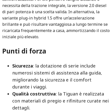
necessita della trazione integrale, la versione 2.0 diesel
di pari potenza è una scelta valida. In alternativa, la
variante plug-in hybrid 1.5 offre un’accelerazione
brillante e può risultare vantaggiosa a lungo termine se
ricaricata frequentemente a casa, ammortizzando il costo
iniziale più elevato.
Punti di forza
Sicurezza
: la dotazione di serie include
numerosi sistemi di assistenza alla guida,
migliorando la sicurezza e il comfort
durante i viaggi.
Qualità costruttiva
: la Tiguan è realizzata
con materiali di pregio e rifiniture curate nei
dettagli.