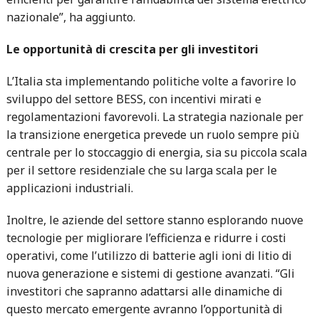
nazionale”, ha aggiunto.
Le opportunità di crescita per gli investitori
L’Italia sta implementando politiche volte a favorire lo
sviluppo del settore BESS, con incentivi mirati e
regolamentazioni favorevoli. La strategia nazionale per
la transizione energetica prevede un ruolo sempre più
centrale per lo stoccaggio di energia, sia su piccola scala
per il settore residenziale che su larga scala per le
applicazioni industriali.
Inoltre, le aziende del settore stanno esplorando nuove
tecnologie per migliorare l’efficienza e ridurre i costi
operativi, come l’utilizzo di batterie agli ioni di litio di
nuova generazione e sistemi di gestione avanzati. “Gli
investitori che sapranno adattarsi alle dinamiche di
questo mercato emergente avranno l’opportunità di