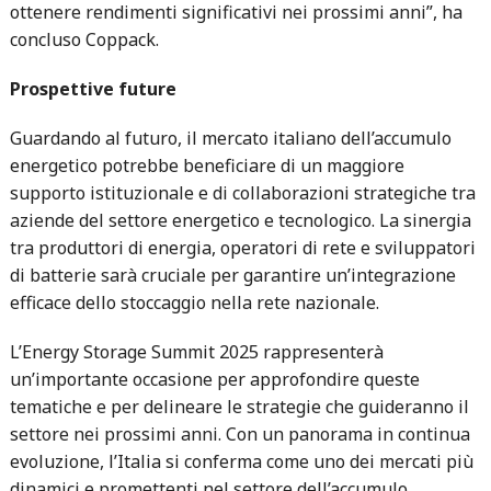
ottenere rendimenti significativi nei prossimi anni”, ha
concluso Coppack.
Prospettive future
Guardando al futuro, il mercato italiano dell’accumulo
energetico potrebbe beneficiare di un maggiore
supporto istituzionale e di collaborazioni strategiche tra
aziende del settore energetico e tecnologico. La sinergia
tra produttori di energia, operatori di rete e sviluppatori
di batterie sarà cruciale per garantire un’integrazione
efficace dello stoccaggio nella rete nazionale.
L’Energy Storage Summit 2025 rappresenterà
un’importante occasione per approfondire queste
tematiche e per delineare le strategie che guideranno il
settore nei prossimi anni. Con un panorama in continua
evoluzione, l’Italia si conferma come uno dei mercati più
dinamici e promettenti nel settore dell’accumulo