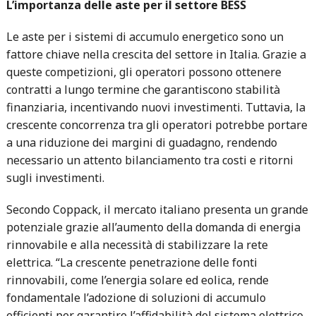
L’importanza delle aste per il settore BESS
Le aste per i sistemi di accumulo energetico sono un
fattore chiave nella crescita del settore in Italia. Grazie a
queste competizioni, gli operatori possono ottenere
contratti a lungo termine che garantiscono stabilità
finanziaria, incentivando nuovi investimenti. Tuttavia, la
crescente concorrenza tra gli operatori potrebbe portare
a una riduzione dei margini di guadagno, rendendo
necessario un attento bilanciamento tra costi e ritorni
sugli investimenti.
Secondo Coppack, il mercato italiano presenta un grande
potenziale grazie all’aumento della domanda di energia
rinnovabile e alla necessità di stabilizzare la rete
elettrica. “La crescente penetrazione delle fonti
rinnovabili, come l’energia solare ed eolica, rende
fondamentale l’adozione di soluzioni di accumulo
efficienti per garantire l’affidabilità del sistema elettrico