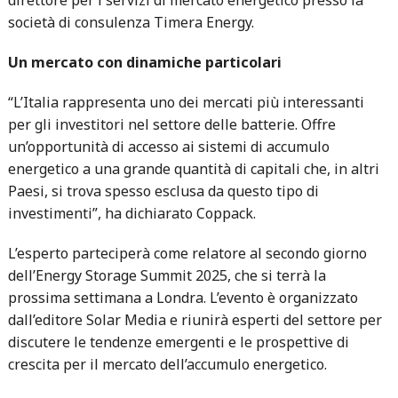
società di consulenza Timera Energy.
Un mercato con dinamiche particolari
“L’Italia rappresenta uno dei mercati più interessanti
per gli investitori nel settore delle batterie. Offre
un’opportunità di accesso ai sistemi di accumulo
energetico a una grande quantità di capitali che, in altri
Paesi, si trova spesso esclusa da questo tipo di
investimenti”, ha dichiarato Coppack.
L’esperto parteciperà come relatore al secondo giorno
dell’Energy Storage Summit 2025, che si terrà la
prossima settimana a Londra. L’evento è organizzato
dall’editore Solar Media e riunirà esperti del settore per
discutere le tendenze emergenti e le prospettive di
crescita per il mercato dell’accumulo energetico.