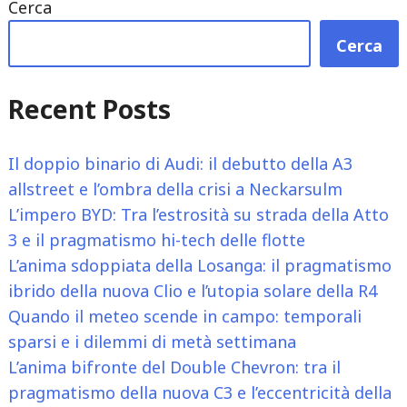
Cerca
Cerca
Recent Posts
Il doppio binario di Audi: il debutto della A3
allstreet e l’ombra della crisi a Neckarsulm
L’impero BYD: Tra l’estrosità su strada della Atto
3 e il pragmatismo hi-tech delle flotte
L’anima sdoppiata della Losanga: il pragmatismo
ibrido della nuova Clio e l’utopia solare della R4
Quando il meteo scende in campo: temporali
sparsi e i dilemmi di metà settimana
L’anima bifronte del Double Chevron: tra il
pragmatismo della nuova C3 e l’eccentricità della